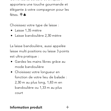
apportera une touche gourmande et
élégante à votre compagnon pour les
fêtes. 🍭🎄
Choisissez votre type de laisse :
Laisse 1,35 mètre
Laisse bandoulière 2,30 mètre
La laisse bandoulière, aussi appelée
laisse multi positions ou laisse 3 points
est ultra pratique :
Gardez les mains libres grâce au
mode bandoulière
Choisissez votre longueur en
fonction de votre lieu de balade :
2,30 m au plus long, 1,83 m en
bandoulière ou 1,33 m au plus
court
Information produit