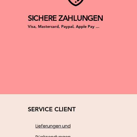
SICHERE ZAHLUNGEN
Visa, Mastercard, Paypal, Apple Pay ...
SERVICE CLIENT
Lieferungen und