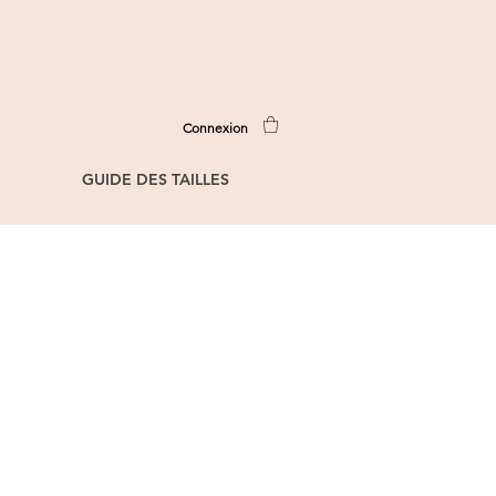
Connexion
GUIDE DES TAILLES