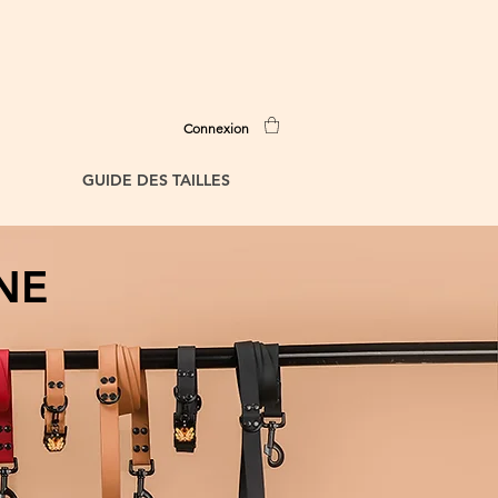
Connexion
GUIDE DES TAILLES
ANE